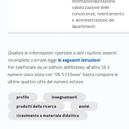
internazionalizzazione,
valorizzazione delle
conoscenze, orientamento
e amministrazione dei
dipartimenti
Qualora le informazioni riportate a lato risultino assenti,
incomplete o errate leggi
le seguenti istruzioni
Per telefonare da un edificio dell'Ateneo all'altro SE il
numero unico inizia con "06 5733xxxx" basta comporre le
ultime quattro cifre del numero esteso.
profilo
insegnamenti
prodotti della ricerca
avvisi
ricevimento e materiale didattico