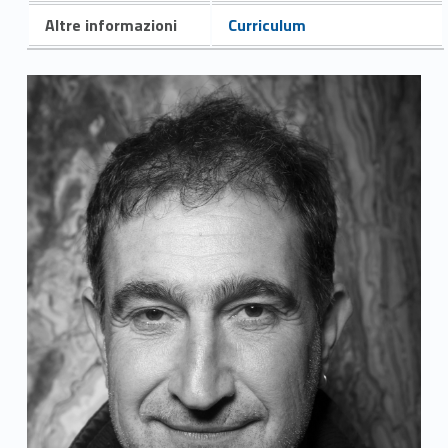
Altre informazioni
Curriculum