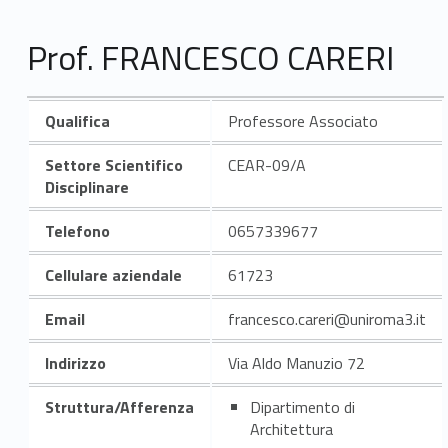
Prof. FRANCESCO CARERI
Qualifica
Professore Associato
Settore Scientifico
CEAR-09/A
Disciplinare
Telefono
0657339677
Cellulare aziendale
61723
Email
francesco.careri@uniroma3.it
Indirizzo
Via Aldo Manuzio 72
Struttura/Afferenza
Dipartimento di
Architettura