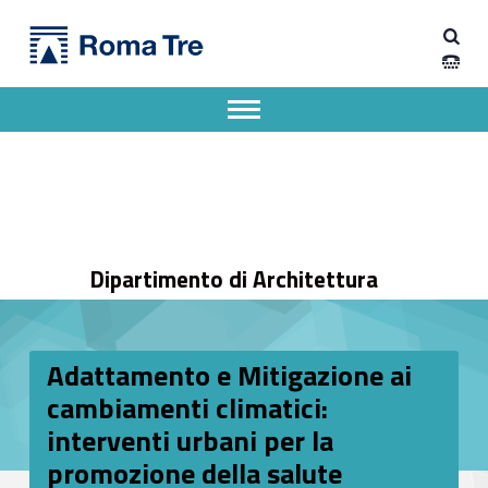
Primary Menu
Dipartimento di Architettura
Adattamento e Mitigazione ai cambiamenti climatici: interventi urbani per la promozione della salute - Dipartimento di Architettura
Dipartimento di Architettura dell'Università degli Studi Roma Tre
Apri il menu secondario
Header info sidebar
Dipartimento di Architettura
Adattamento e Mitigazione ai
cambiamenti climatici:
interventi urbani per la
promozione della salute