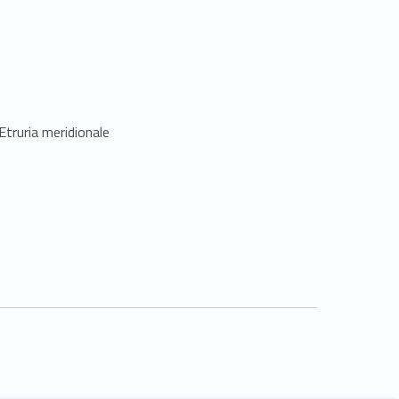
Etruria meridionale