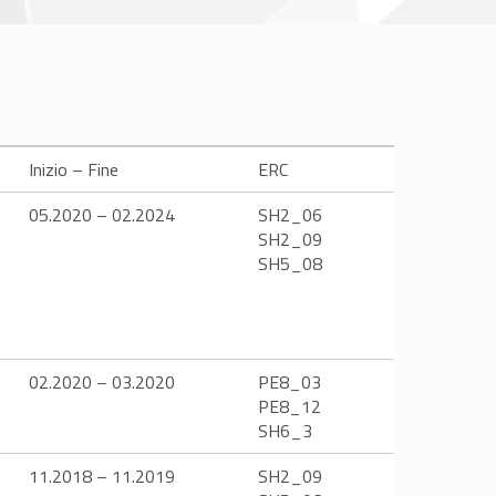
Inizio – Fine
ERC
05.2020 – 02.2024
SH2_06
SH2_09
SH5_08
02.2020 – 03.2020
PE8_03
PE8_12
SH6_3
11.2018 – 11.2019
SH2_09