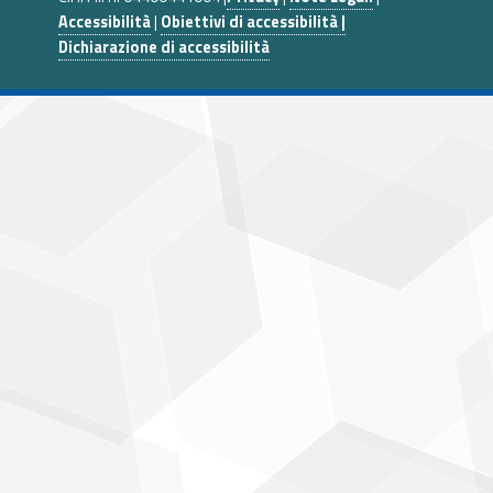
Accessibilità
|
Obiettivi di accessibilità |
Dichiarazione di accessibilità