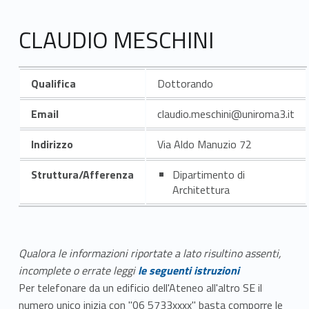
CLAUDIO MESCHINI
Qualifica
Dottorando
Email
claudio.meschini@uniroma3.it
Indirizzo
Via Aldo Manuzio 72
Struttura/Afferenza
Dipartimento di
Architettura
Qualora le informazioni riportate a lato risultino assenti,
incomplete o errate leggi
le seguenti istruzioni
Per telefonare da un edificio dell'Ateneo all'altro SE il
numero unico inizia con "06 5733xxxx" basta comporre le