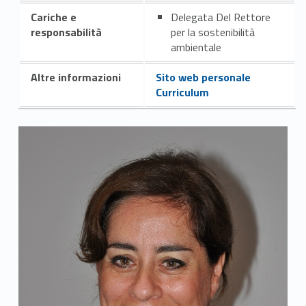
Cariche e
Delegata Del Rettore
responsabilità
per la sostenibilità
ambientale
Altre informazioni
Sito web personale
Curriculum