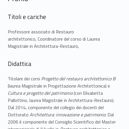
Titoli e cariche
Professore associato di Restauro
architettonico, Coordinatore del corso di Laurea
Magistrale in Architettura-Restauro,
Didattica
Titolare dei corsi
Progetto del restauro architettonico B
(laurea Magistrale in Progettazione Architettonica) e
Cultura e progetto del patrimonio
(con Elisabetta
Pallottino, laurea Magistrale in Architettura-Restauro).
Dal 2014, componente del collegio dei docenti del
Dottorato
Architettura: innovazione e patrimonio
. Dal
2006 è componente del Consiglio Scientifico del Master
internazionale di II livello in
Restauro architettonico e