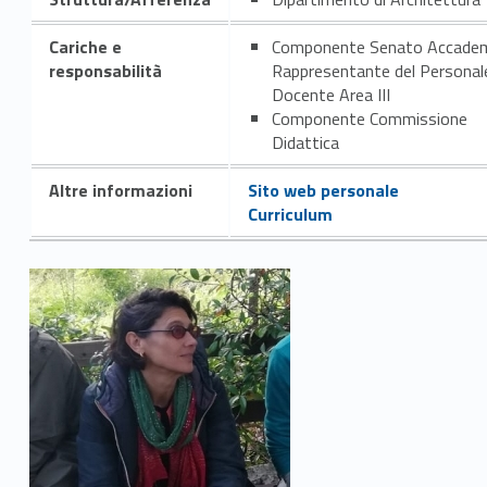
Cariche e
Componente Senato Accade
responsabilità
Rappresentante del Personal
Docente Area III
Componente Commissione
Didattica
Altre informazioni
Sito web personale
Curriculum