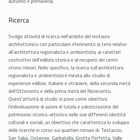
autunno e primavera).
Ricerca
Svolge attività di ricerca nell’ambito del restauro
architettonico con particolare riferimento ai temi relativi
all’architettura regionalista e
ambientista
, ai caratteri
costruttivi dell’edilizia storica e al recupero dei centri
storici minori. Nello specifico, la ricerca sull’architettura
regionalista e
ambientista
è mirata allo studio di
esperienze edilizie, italiane e straniere, della seconda metà
dell’Ottocento e della prima metà del Novecento.
Quest’attività di studio si pone come obiettivo
l’individuazione di azioni di tutela e valorizzazione del
patrimonio storico-artistico nelle sue differenti identità
culturali e sociali, un obiettivo che caratterizza lo sviluppo
delle ricerche in corso sui quartieri romani di: Testaccio,
San Saba, Ostiense, Garbatella, Grotta Perfetta, Valle