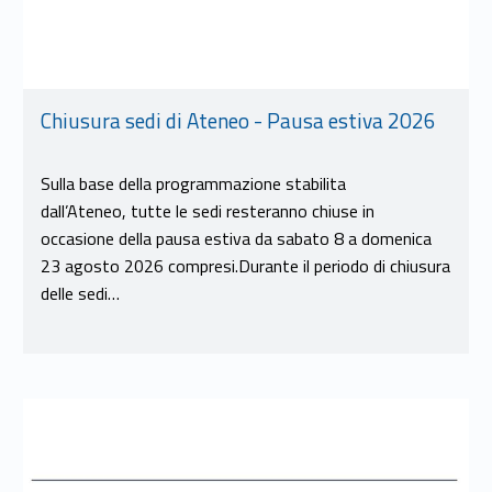
Chiusura sedi di Ateneo - Pausa estiva 2026
Sulla base della programmazione stabilita
dall’Ateneo, tutte le sedi resteranno chiuse in
occasione della pausa estiva da sabato 8 a domenica
23 agosto 2026 compresi.Durante il periodo di chiusura
delle sedi…
Link identifier #identifier__43057-8