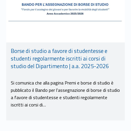
Borse di studio a favore di studentesse e
studenti regolarmente iscritti ai corsi di
studio del Dipartimento | a.a. 2025-2026
Si comunica che alla pagina Premi e borse di studio è
pubblicato il Bando per l'assegnazione di borse di studio
a favore di studentesse e studenti regolarmente
iscritti ai corsi di…