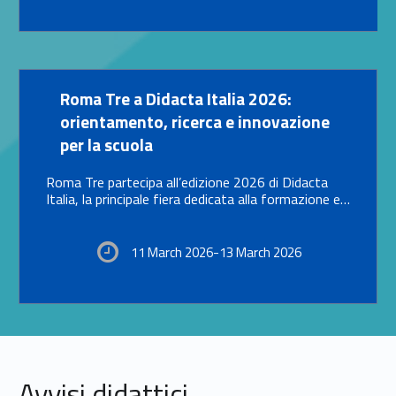
Link identifier #identifier__105326-14
Roma Tre a Didacta Italia 2026:
orientamento, ricerca e innovazione
per la scuola
Roma Tre partecipa all’edizione 2026 di Didacta
Italia, la principale fiera dedicata alla formazione e…
11 March 2026-13 March 2026
Avvisi didattici