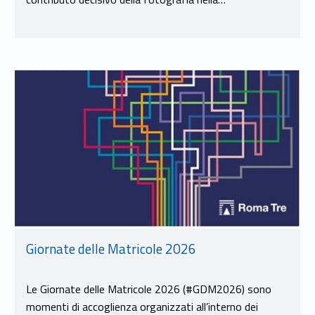
Link identifier #identifier__188521-10
Giornate delle Matricole 2026
Le Giornate delle Matricole 2026 (#GDM2026) sono
momenti di accoglienza organizzati all’interno dei