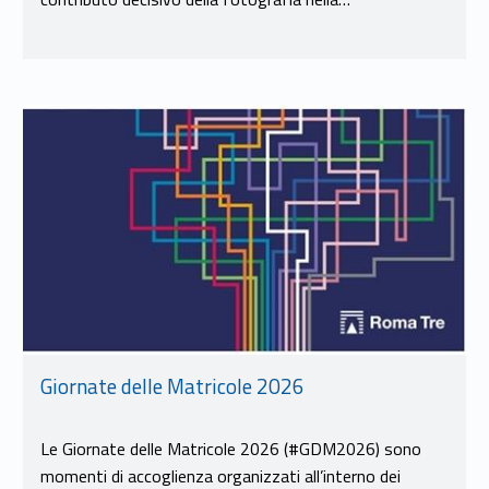
Link identifier #identifier__1388-10
Giornate delle Matricole 2026
Le Giornate delle Matricole 2026 (#GDM2026) sono
momenti di accoglienza organizzati all’interno dei