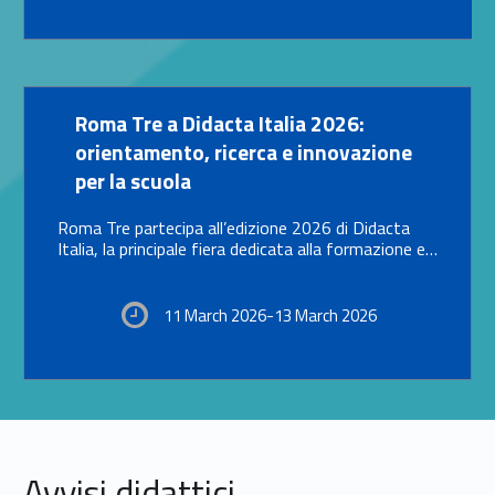
Link identifier #identifier__187917-14
Roma Tre a Didacta Italia 2026:
orientamento, ricerca e innovazione
per la scuola
Roma Tre partecipa all’edizione 2026 di Didacta
Italia, la principale fiera dedicata alla formazione e…
11 March 2026-13 March 2026
Avvisi didattici