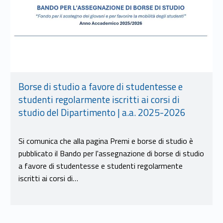
Borse di studio a favore di studentesse e
studenti regolarmente iscritti ai corsi di
studio del Dipartimento | a.a. 2025-2026
Si comunica che alla pagina Premi e borse di studio è
pubblicato il Bando per l'assegnazione di borse di studio
a favore di studentesse e studenti regolarmente
iscritti ai corsi di…