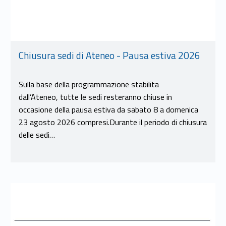
Chiusura sedi di Ateneo - Pausa estiva 2026
Sulla base della programmazione stabilita
dall’Ateneo, tutte le sedi resteranno chiuse in
occasione della pausa estiva da sabato 8 a domenica
23 agosto 2026 compresi.Durante il periodo di chiusura
delle sedi…
Link identifier #identifier__24390-8