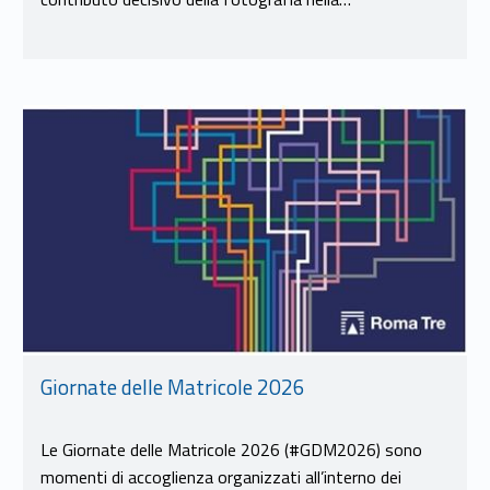
Link identifier #identifier__163795-10
Giornate delle Matricole 2026
Le Giornate delle Matricole 2026 (#GDM2026) sono
momenti di accoglienza organizzati all’interno dei