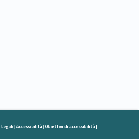
 Legali
|
Accessibilità
|
Obiettivi di accessibilità |