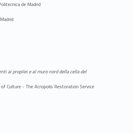
Politecnica de Madrid
 Madrid
nti ai propilei e al muro nord della cella del
of Culture - The Acropolis Restoration Service