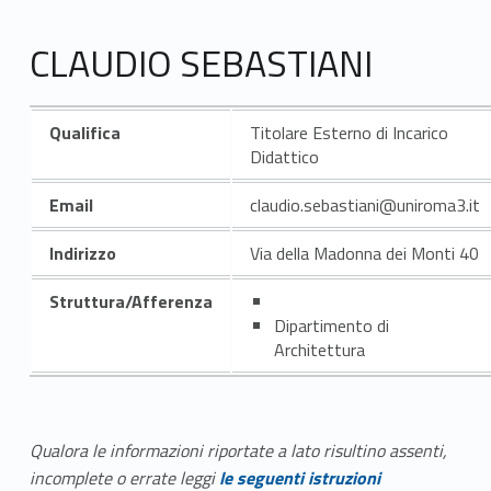
CLAUDIO SEBASTIANI
Qualifica
Titolare Esterno di Incarico
Didattico
Email
claudio.sebastiani@uniroma3.it
Indirizzo
Via della Madonna dei Monti 40
Struttura/Afferenza
Dipartimento di
Architettura
Qualora le informazioni riportate a lato risultino assenti,
incomplete o errate leggi
le seguenti istruzioni